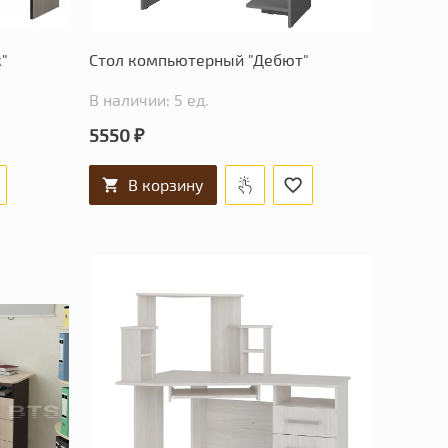
"
Стол компьютерный "Дебют"
В наличии: 5 ед.
5550 ₽
В корзину