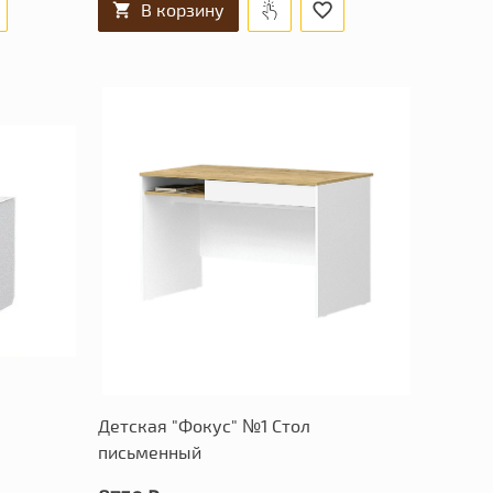
В корзину
Детская "Фокус" №1 Стол
письменный