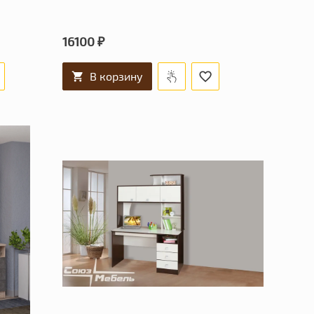
16100 ₽
В корзину