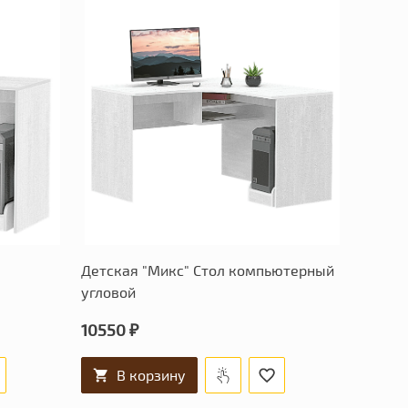
Детская "Микс" Стол компьютерный
угловой
10550 ₽
В корзину