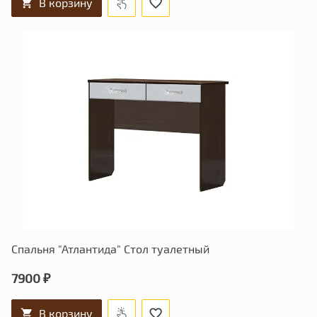
В корзину
Спальня "Атлантида" Стол туалетный
7900 ₽
В корзину