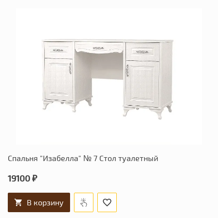
Спальня "Изабелла" № 7 Стол туалетный
19100 ₽
В корзину