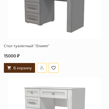
Стол туалетный "Олимп"
15000 ₽
В корзину