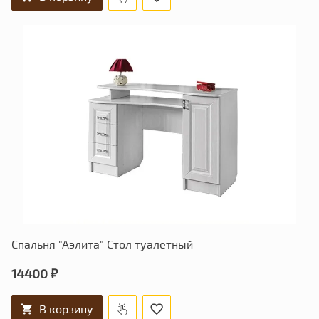
Спальня "Аэлита" Стол туалетный
14400 ₽
В корзину