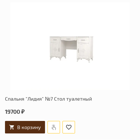
Спальня "Лидия" №7 Стол туалетный
19700 ₽
В корзину