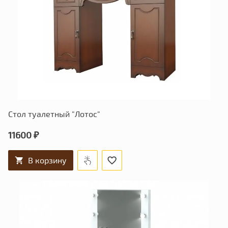
Стол туалетный "Лотос"
11600 ₽
В корзину