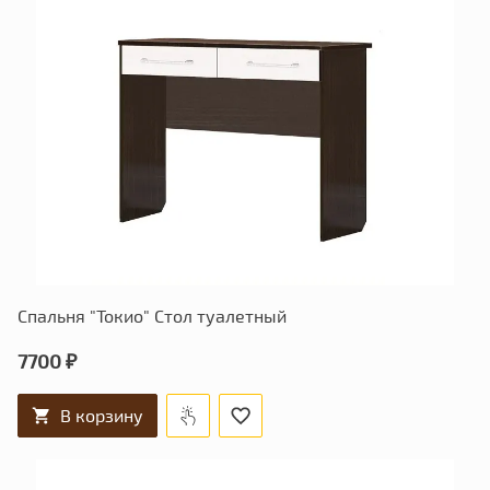
Спальня "Токио" Стол туалетный
7700 ₽
В корзину