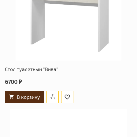
Стол туалетный "Вива"
6700 ₽
В корзину