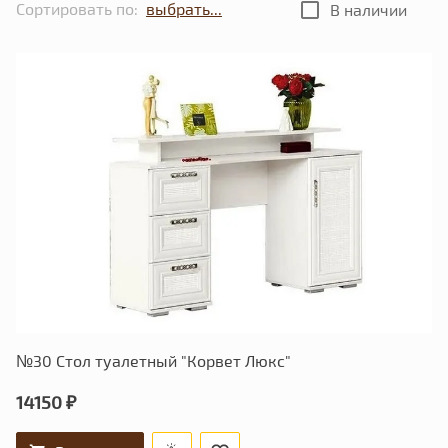
Сортировать по:
В наличии
№30 Стол туалетный "Корвет Люкс"
14150 ₽