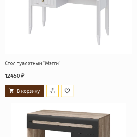
Стол туалетный "Мэгги"
12450 ₽
В корзину