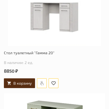
Стол туалетный "Гамма 20"
В наличии: 2 ед.
8850 ₽
В корзину