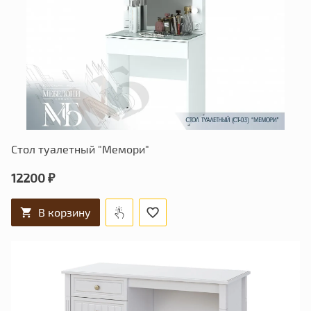
Стол туалетный "Мемори"
12200 ₽
В корзину