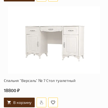
Спальня "Версаль" № 7 Стол туалетный
18800 ₽
В корзину