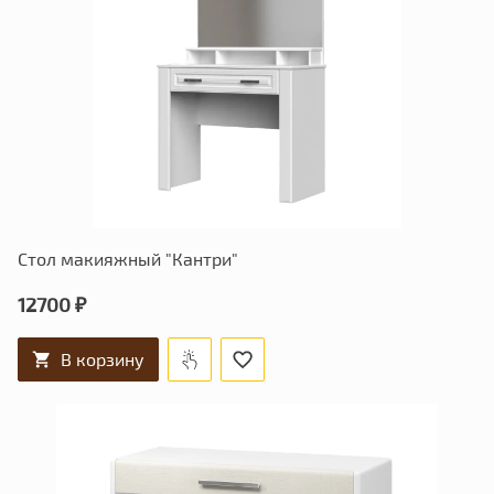
Стол макияжный "Кантри"
12700 ₽
В корзину