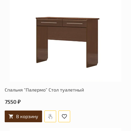
Спальня "Палермо" Стол туалетный
7550 ₽
В корзину