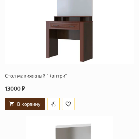
Стол макияжный "Кантри"
13000 ₽
В корзину