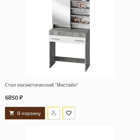
Стол косметический "Инстайл"
6850 ₽
В корзину