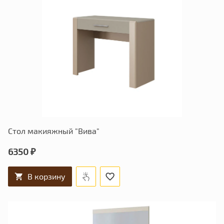
Стол макияжный "Вива"
6350 ₽
В корзину