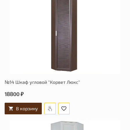
№14 Шкаф угловой "Корвет Люкс"
18800 ₽
В корзину