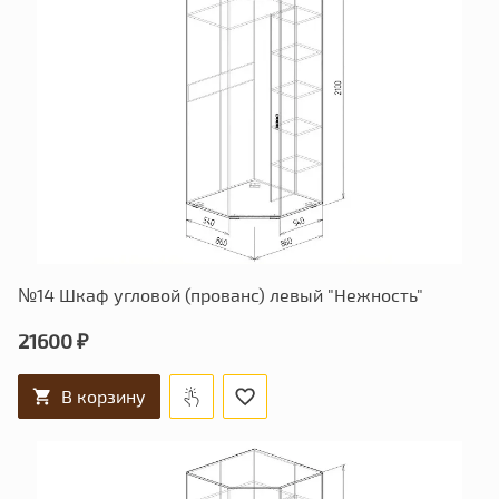
№14 Шкаф угловой (прованс) левый "Нежность"
21600 ₽
В корзину