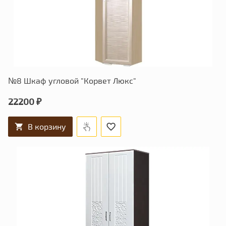
№8 Шкаф угловой "Корвет Люкс"
22200 ₽
В корзину