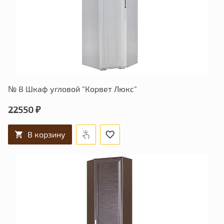
№ 8 Шкаф угловой "Корвет Люкс"
22550 ₽
В корзину