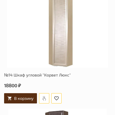
№14 Шкаф угловой "Корвет Люкс"
18800 ₽
В корзину