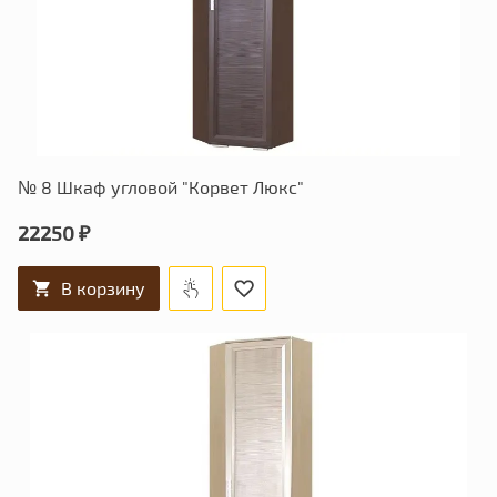
№ 8 Шкаф угловой "Корвет Люкс"
22250 ₽
В корзину