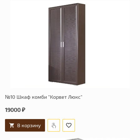
№10 Шкаф комби "Корвет Люкс"
19000 ₽
В корзину