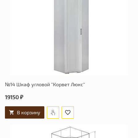
№14 Шкаф угловой "Корвет Люкс"
19150 ₽
В корзину