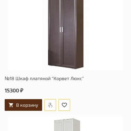
№18 Шкаф платяной "Корвет Люкс"
15300 ₽
В корзину