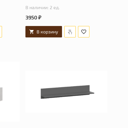
В наличии: 2 ед.
3950 ₽
В корзину