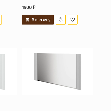
1900 ₽
В корзину