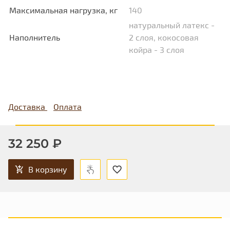
Максимальная нагрузка, кг
140
натуральный латекс -
Наполнитель
2 слоя, кокосовая
койра - 3 слоя
Доставка
Оплата
32 250 ₽
В корзину