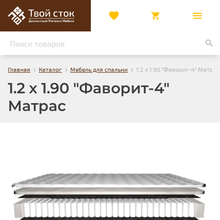
›
›
›
Главная
Каталог
Мебель для спальни
1.2 х 1.90 "Фаворит-4" Матрас
1.2 х 1.90 "Фаворит-4"
Матрас