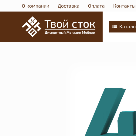
О компании
Доставка
Оплата
Контакты
Катало