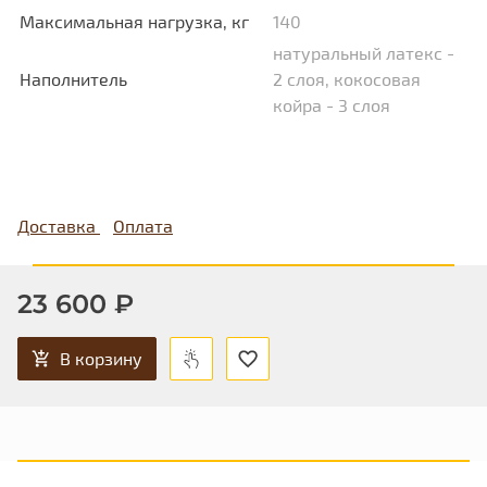
Максимальная нагрузка, кг
140
натуральный латекс -
Наполнитель
2 слоя, кокосовая
койра - 3 слоя
Доставка
Оплата
23 600 ₽
В корзину