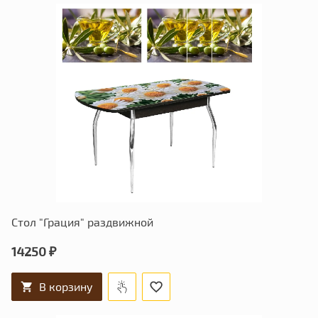
Стол "Грация" раздвижной
14250 ₽
В корзину