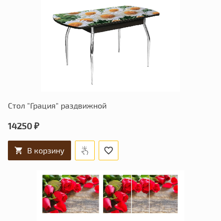
Стол "Грация" раздвижной
14250 ₽
В корзину