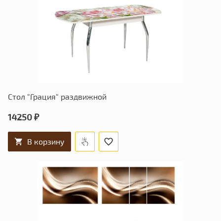
Стол "Грация" раздвижной
14250 ₽
В корзину